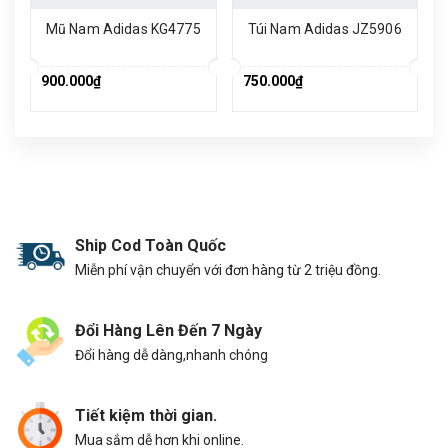
Mũ Nam Adidas KG4775
Túi Nam Adidas JZ5906
900.000₫
750.000₫
Ship Cod Toàn Quốc
Miễn phí vận chuyển với đơn hàng từ 2 triệu đồng.
Đổi Hàng Lên Đến 7 Ngày
Đổi hàng dễ dàng,nhanh chóng
Tiết kiệm thời gian.
Mua sắm dễ hơn khi online.