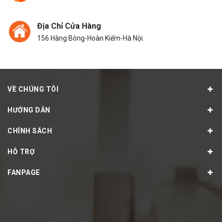
Địa Chỉ Cửa Hàng
156 Hàng Bông-Hoàn Kiếm-Hà Nội.
VỀ CHÚNG TÔI
HƯỚNG DẪN
CHÍNH SÁCH
HỖ TRỢ
FANPAGE