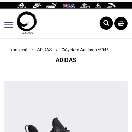
Trang chủ
ADIDAS
Giày Nam Adidas-b76046
ADIDAS