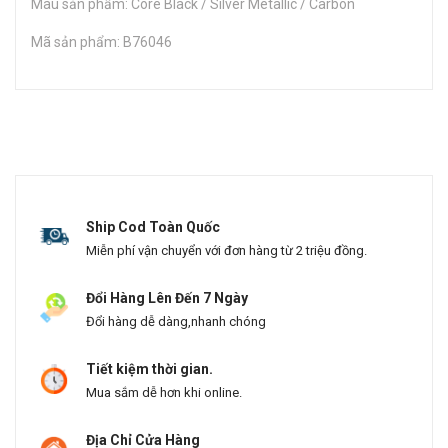
Màu sản phẩm: Core Black / Silver Metallic / Carbon
Mã sản phẩm: B76046
Ship Cod Toàn Quốc
Miễn phí vận chuyển với đơn hàng từ 2 triệu đồng.
Đổi Hàng Lên Đến 7 Ngày
Đổi hàng dễ dàng,nhanh chóng
Tiết kiệm thời gian.
Mua sắm dễ hơn khi online.
Địa Chỉ Cửa Hàng