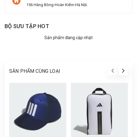
156 Hàng Bông-Hoàn Kiếm-Hà Nội.
BỘ SƯU TẬP HOT
Sản phẩm đang cập nhật
SẢN PHẨM CÙNG LOẠI