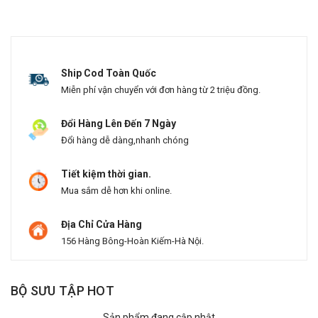
Ship Cod Toàn Quốc
Miễn phí vận chuyển với đơn hàng từ 2 triệu đồng.
Đổi Hàng Lên Đến 7 Ngày
Đổi hàng dễ dàng,nhanh chóng
Tiết kiệm thời gian.
Mua sắm dễ hơn khi online.
Địa Chỉ Cửa Hàng
156 Hàng Bông-Hoàn Kiếm-Hà Nội.
BỘ SƯU TẬP HOT
Sản phẩm đang cập nhật