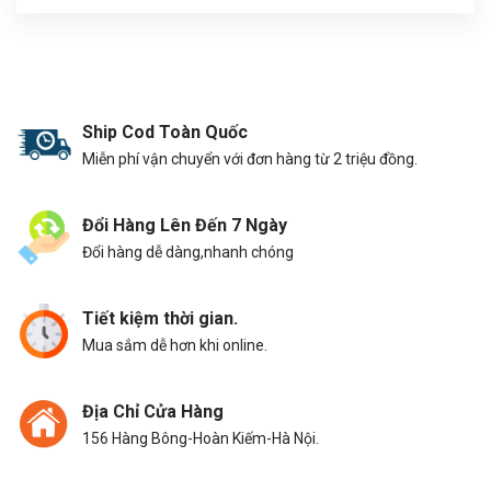
Ship Cod Toàn Quốc
Miễn phí vận chuyển với đơn hàng từ 2 triệu đồng.
Đổi Hàng Lên Đến 7 Ngày
Đổi hàng dễ dàng,nhanh chóng
Tiết kiệm thời gian.
Mua sắm dễ hơn khi online.
Địa Chỉ Cửa Hàng
156 Hàng Bông-Hoàn Kiếm-Hà Nội.