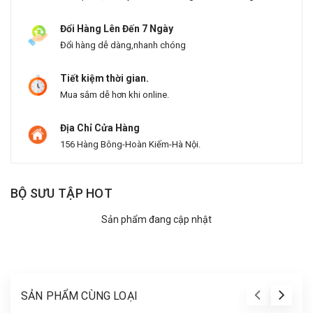
Đổi Hàng Lên Đến 7 Ngày
Đổi hàng dễ dàng,nhanh chóng
Tiết kiệm thời gian.
Mua sắm dễ hơn khi online.
Địa Chỉ Cửa Hàng
156 Hàng Bông-Hoàn Kiếm-Hà Nội.
BỘ SƯU TẬP HOT
Sản phẩm đang cập nhật
SẢN PHẨM CÙNG LOẠI