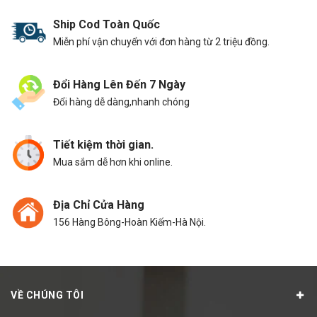
Ship Cod Toàn Quốc
Miễn phí vận chuyển với đơn hàng từ 2 triệu đồng.
Đổi Hàng Lên Đến 7 Ngày
Đổi hàng dễ dàng,nhanh chóng
Tiết kiệm thời gian.
Mua sắm dễ hơn khi online.
Địa Chỉ Cửa Hàng
156 Hàng Bông-Hoàn Kiếm-Hà Nội.
VỀ CHÚNG TÔI