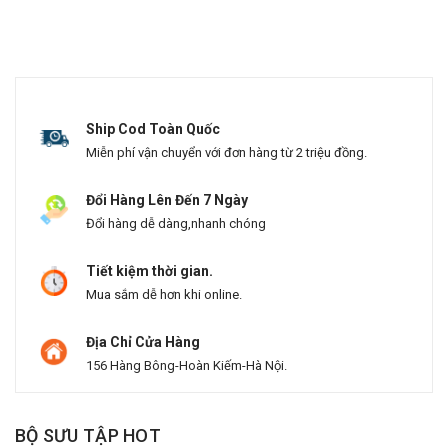
Ship Cod Toàn Quốc
Miễn phí vận chuyển với đơn hàng từ 2 triệu đồng.
Đổi Hàng Lên Đến 7 Ngày
Đổi hàng dễ dàng,nhanh chóng
Tiết kiệm thời gian.
Mua sắm dễ hơn khi online.
Địa Chỉ Cửa Hàng
156 Hàng Bông-Hoàn Kiếm-Hà Nội.
BỘ SƯU TẬP HOT