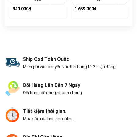
849.000₫
1.659.000₫
Ship Cod Toàn Quốc
Miễn phí vận chuyển với đơn hàng từ 2 triệu đồng.
Đổi Hàng Lên Đến 7 Ngày
Đổi hàng dễ dàng,nhanh chóng
Tiết kiệm thời gian.
Mua sắm dễ hơn khi online.