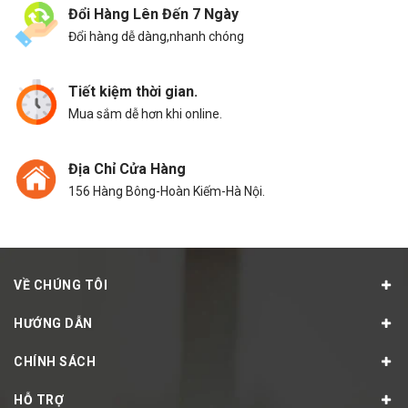
Đổi Hàng Lên Đến 7 Ngày
Đổi hàng dễ dàng,nhanh chóng
Tiết kiệm thời gian.
Mua sắm dễ hơn khi online.
Địa Chỉ Cửa Hàng
156 Hàng Bông-Hoàn Kiếm-Hà Nội.
VỀ CHÚNG TÔI
HƯỚNG DẪN
CHÍNH SÁCH
HỖ TRỢ