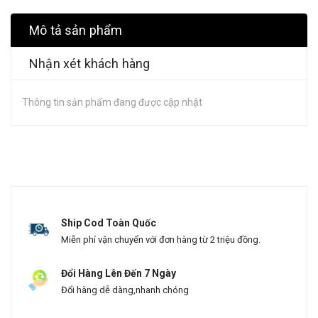
Mô tả sản phẩm
Nhận xét khách hàng
Thông tin sản phẩm đang được cập nhật
Ship Cod Toàn Quốc
Miễn phí vận chuyển với đơn hàng từ 2 triệu đồng.
Đổi Hàng Lên Đến 7 Ngày
Đổi hàng dễ dàng,nhanh chóng