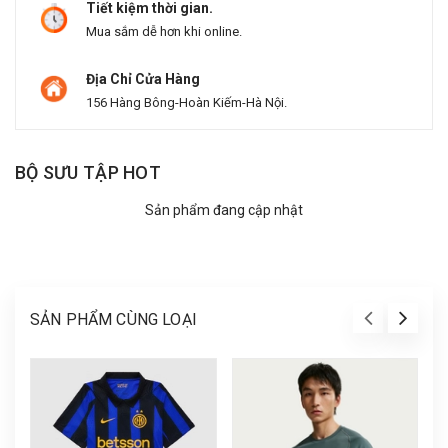
Tiết kiệm thời gian.
Mua sắm dễ hơn khi online.
Địa Chỉ Cửa Hàng
156 Hàng Bông-Hoàn Kiếm-Hà Nội.
BỘ SƯU TẬP HOT
Sản phẩm đang cập nhật
SẢN PHẨM CÙNG LOẠI