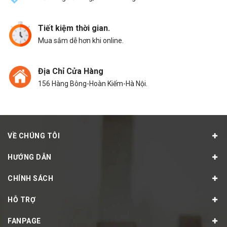
Tiết kiệm thời gian.
Mua sắm dễ hơn khi online.
Địa Chỉ Cửa Hàng
156 Hàng Bông-Hoàn Kiếm-Hà Nội.
VỀ CHÚNG TÔI
HƯỚNG DẪN
CHÍNH SÁCH
HỖ TRỢ
FANPAGE