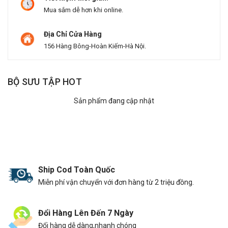
Mua sắm dễ hơn khi online.
Địa Chỉ Cửa Hàng
156 Hàng Bông-Hoàn Kiếm-Hà Nội.
BỘ SƯU TẬP HOT
Sản phẩm đang cập nhật
Ship Cod Toàn Quốc
Miễn phí vận chuyển với đơn hàng từ 2 triệu đồng.
Đổi Hàng Lên Đến 7 Ngày
Đổi hàng dễ dàng,nhanh chóng