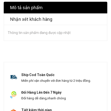
Mô tả sản phẩm
Nhận xét khách hàng
Thông tin sản phẩm đang được cập nhật
Ship Cod Toàn Quốc
Miễn phí vận chuyển với đơn hàng từ 2 triệu đồng.
Đổi Hàng Lên Đến 7 Ngày
Đổi hàng dễ dàng,nhanh chóng
Tiết kiệm thời gian.