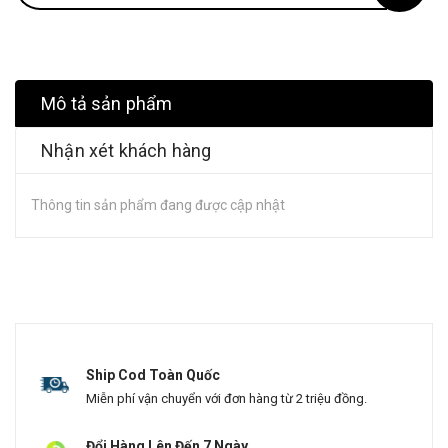
Mô tả sản phẩm
Nhận xét khách hàng
Thông tin sản phẩm đang được cập nhật
Ship Cod Toàn Quốc
Miễn phí vận chuyển với đơn hàng từ 2 triệu đồng.
Đổi Hàng Lên Đến 7 Ngày