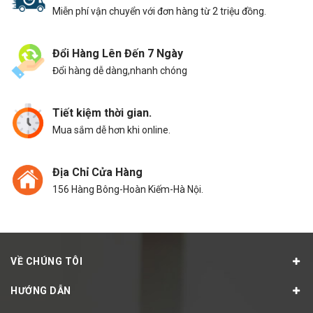
Miễn phí vận chuyển với đơn hàng từ 2 triệu đồng.
Đổi Hàng Lên Đến 7 Ngày
Đổi hàng dễ dàng,nhanh chóng
Tiết kiệm thời gian.
Mua sắm dễ hơn khi online.
Địa Chỉ Cửa Hàng
156 Hàng Bông-Hoàn Kiếm-Hà Nội.
VỀ CHÚNG TÔI
HƯỚNG DẪN