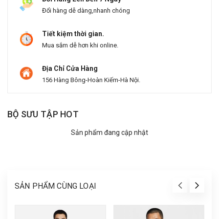
Đổi hàng dễ dàng,nhanh chóng
Tiết kiệm thời gian.
Mua sắm dễ hơn khi online.
Địa Chỉ Cửa Hàng
156 Hàng Bông-Hoàn Kiếm-Hà Nội.
BỘ SƯU TẬP HOT
Sản phẩm đang cập nhật
SẢN PHẨM CÙNG LOẠI