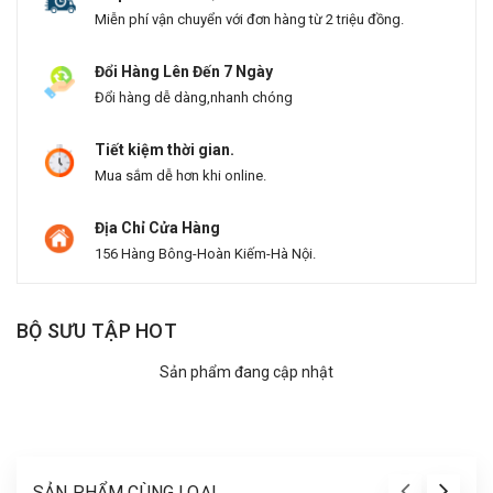
Miễn phí vận chuyển với đơn hàng từ 2 triệu đồng.
Đổi Hàng Lên Đến 7 Ngày
Đổi hàng dễ dàng,nhanh chóng
Tiết kiệm thời gian.
Mua sắm dễ hơn khi online.
Địa Chỉ Cửa Hàng
156 Hàng Bông-Hoàn Kiếm-Hà Nội.
BỘ SƯU TẬP HOT
Sản phẩm đang cập nhật
SẢN PHẨM CÙNG LOẠI