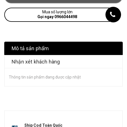
Mua số lượng lớn
Gọi ngay 0966044498
Mô tả sản phẩm
Nhận xét khách hàng
Thông tin sản phẩm đang được cập nhật
Ship Cod Toàn Quốc