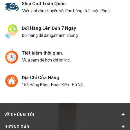
Ship Cod Toàn Quốc
Miễn phí vận chuyển với đơn hàng từ 2 triệu đồng.
Đổi Hàng Lên Đến 7 Ngày
Đổi hàng dễ dàng,nhanh chóng
Tiết kiệm thời gian.
Mua sắm dễ hơn khi online.
Địa Chỉ Cửa Hàng
156 Hàng Bông-Hoàn Kiếm-Hà Nội.
VỀ CHÚNG TÔI
HƯỚNG DẪN