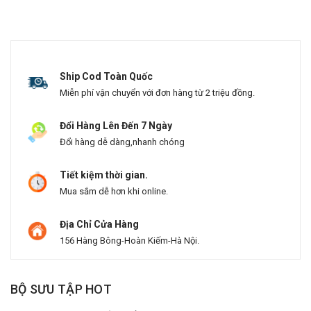
Ship Cod Toàn Quốc
Miễn phí vận chuyển với đơn hàng từ 2 triệu đồng.
Đổi Hàng Lên Đến 7 Ngày
Đổi hàng dễ dàng,nhanh chóng
Tiết kiệm thời gian.
Mua sắm dễ hơn khi online.
Địa Chỉ Cửa Hàng
156 Hàng Bông-Hoàn Kiếm-Hà Nội.
BỘ SƯU TẬP HOT