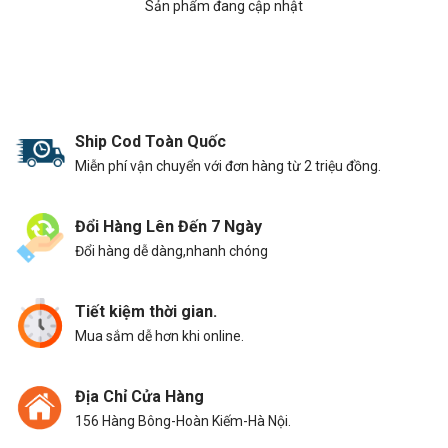
Sản phẩm đang cập nhật
Ship Cod Toàn Quốc
Miễn phí vận chuyển với đơn hàng từ 2 triệu đồng.
Đổi Hàng Lên Đến 7 Ngày
Đổi hàng dễ dàng,nhanh chóng
Tiết kiệm thời gian.
Mua sắm dễ hơn khi online.
Địa Chỉ Cửa Hàng
156 Hàng Bông-Hoàn Kiếm-Hà Nội.