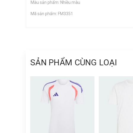
Màu sản phẩm: Nhiều màu
Mã sản phẩm: FM3351
SẢN PHẨM CÙNG LOẠI