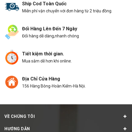
Ship Cod Toàn Quốc
Miễn phí vận chuyển với đơn hàng từ 2 triệu đồng.
Đổi Hàng Lên Đến 7 Ngày
Đổi hàng dễ dàng,nhanh chóng
Tiết kiệm thời gian.
Mua sắm dễ hơn khi online.
Địa Chỉ Cửa Hàng
156 Hàng Bông-Hoàn Kiếm-Hà Nội.
VỀ CHÚNG TÔI
HƯỚNG DẪN