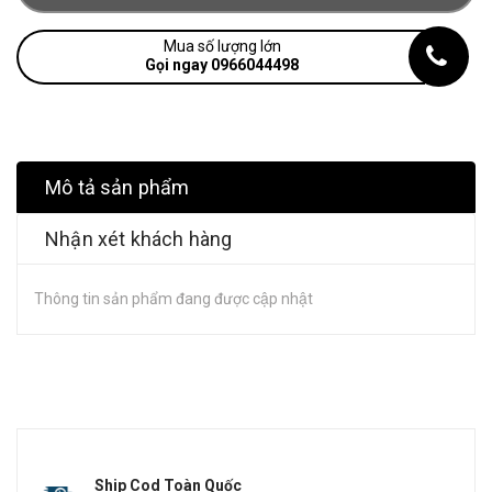
Mua số lượng lớn
Gọi ngay 0966044498
Mô tả sản phẩm
Nhận xét khách hàng
Thông tin sản phẩm đang được cập nhật
Ship Cod Toàn Quốc