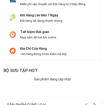
Miễn phí vận chuyển với đơn hàng từ 2 triệu đồng.
Đổi Hàng Lên Đến 7 Ngày
Đổi hàng dễ dàng,nhanh chóng
Tiết kiệm thời gian.
Mua sắm dễ hơn khi online.
Địa Chỉ Cửa Hàng
156 Hàng Bông-Hoàn Kiếm-Hà Nội.
BỘ SƯU TẬP HOT
Sản phẩm đang cập nhật
SẢN PHẨM CÙNG LOẠI