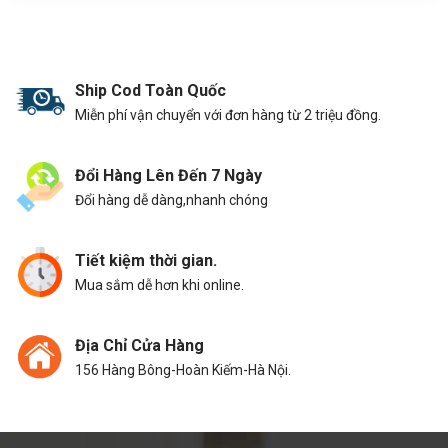
Ship Cod Toàn Quốc
Miễn phí vận chuyển với đơn hàng từ 2 triệu đồng.
Đổi Hàng Lên Đến 7 Ngày
Đổi hàng dễ dàng,nhanh chóng
Tiết kiệm thời gian.
Mua sắm dễ hơn khi online.
Địa Chỉ Cửa Hàng
156 Hàng Bông-Hoàn Kiếm-Hà Nội.