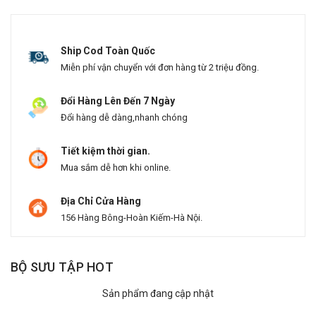
Ship Cod Toàn Quốc
Miễn phí vận chuyển với đơn hàng từ 2 triệu đồng.
Đổi Hàng Lên Đến 7 Ngày
Đổi hàng dễ dàng,nhanh chóng
Tiết kiệm thời gian.
Mua sắm dễ hơn khi online.
Địa Chỉ Cửa Hàng
156 Hàng Bông-Hoàn Kiếm-Hà Nội.
BỘ SƯU TẬP HOT
Sản phẩm đang cập nhật