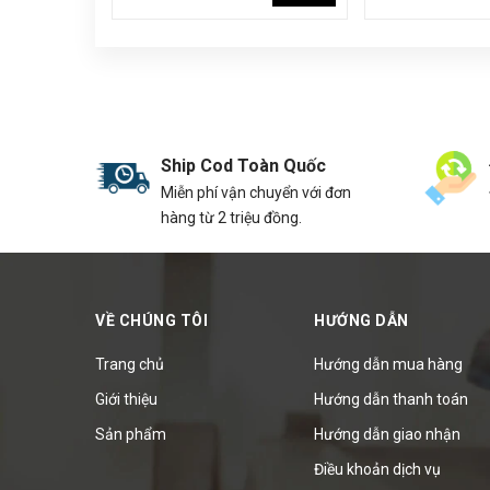
Ship Cod Toàn Quốc
Miễn phí vận chuyển với đơn
hàng từ 2 triệu đồng.
VỀ CHÚNG TÔI
HƯỚNG DẪN
Trang chủ
Hướng dẫn mua hàng
Giới thiệu
Hướng dẫn thanh toán
Sản phẩm
Hướng dẫn giao nhận
Điều khoản dịch vụ