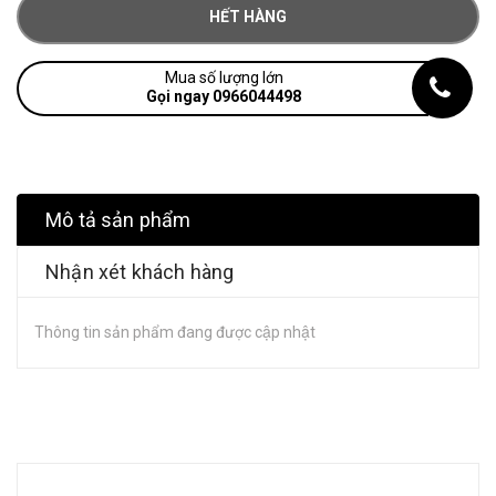
HẾT HÀNG
Mua số lượng lớn
Gọi ngay 0966044498
Mô tả sản phẩm
Nhận xét khách hàng
Thông tin sản phẩm đang được cập nhật