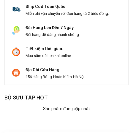
Ship Cod Toàn Quốc
Miễn phí vận chuyển với đơn hàng từ 2 triệu đồng.
Đổi Hàng Lên Đến 7 Ngày
Đổi hàng dễ dàng,nhanh chóng
Tiết kiệm thời gian.
Mua sắm dễ hơn khi online.
Địa Chỉ Cửa Hàng
156 Hàng Bông-Hoàn Kiếm-Hà Nội.
BỘ SƯU TẬP HOT
Sản phẩm đang cập nhật