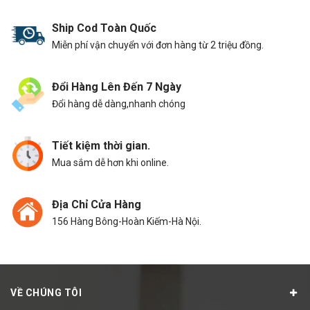
Ship Cod Toàn Quốc
Miễn phí vận chuyển với đơn hàng từ 2 triệu đồng.
Đổi Hàng Lên Đến 7 Ngày
Đổi hàng dễ dàng,nhanh chóng
Tiết kiệm thời gian.
Mua sắm dễ hơn khi online.
Địa Chỉ Cửa Hàng
156 Hàng Bông-Hoàn Kiếm-Hà Nội.
VỀ CHÚNG TÔI