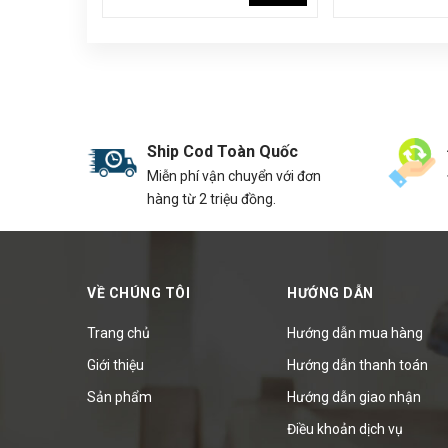
Ship Cod Toàn Quốc
Miễn phí vận chuyển với đơn
hàng từ 2 triệu đồng.
VỀ CHÚNG TÔI
HƯỚNG DẪN
Trang chủ
Hướng dẫn mua hàng
Giới thiệu
Hướng dẫn thanh toán
Sản phẩm
Hướng dẫn giao nhận
Điều khoản dịch vụ