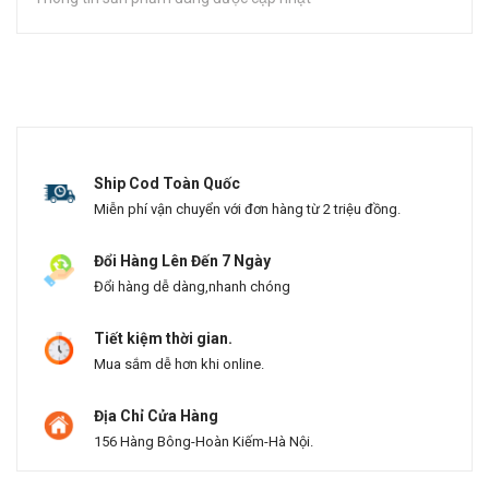
Ship Cod Toàn Quốc
Miễn phí vận chuyển với đơn hàng từ 2 triệu đồng.
Đổi Hàng Lên Đến 7 Ngày
Đổi hàng dễ dàng,nhanh chóng
Tiết kiệm thời gian.
Mua sắm dễ hơn khi online.
Địa Chỉ Cửa Hàng
156 Hàng Bông-Hoàn Kiếm-Hà Nội.