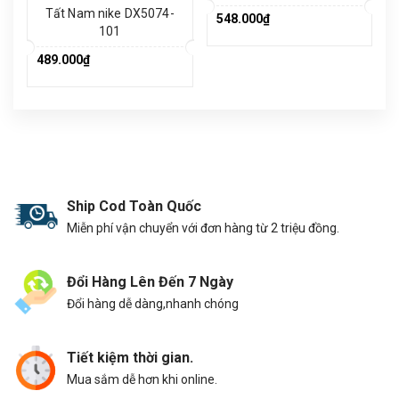
Tất Nam nike DX5074-
548.000₫
101
489.000₫
Ship Cod Toàn Quốc
Miễn phí vận chuyển với đơn hàng từ 2 triệu đồng.
Đổi Hàng Lên Đến 7 Ngày
Đổi hàng dễ dàng,nhanh chóng
Tiết kiệm thời gian.
Mua sắm dễ hơn khi online.