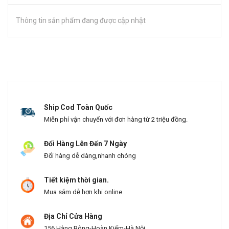
Thông tin sản phẩm đang được cập nhật
Ship Cod Toàn Quốc
Miễn phí vận chuyển với đơn hàng từ 2 triệu đồng.
Đổi Hàng Lên Đến 7 Ngày
Đổi hàng dễ dàng,nhanh chóng
Tiết kiệm thời gian.
Mua sắm dễ hơn khi online.
Địa Chỉ Cửa Hàng
156 Hàng Bông-Hoàn Kiếm-Hà Nội.