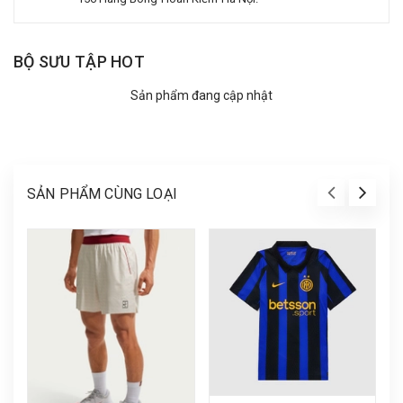
BỘ SƯU TẬP HOT
Sản phẩm đang cập nhật
SẢN PHẨM CÙNG LOẠI