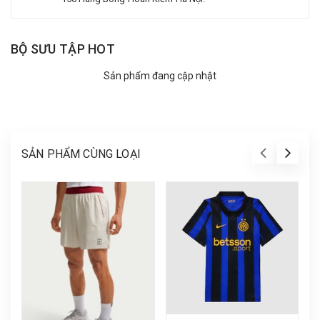
BỘ SƯU TẬP HOT
Sản phẩm đang cập nhật
SẢN PHẨM CÙNG LOẠI