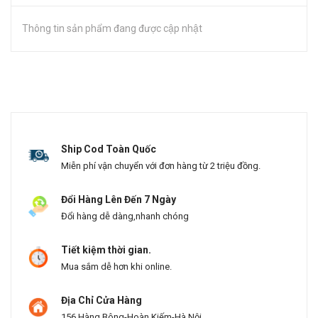
Thông tin sản phẩm đang được cập nhật
Ship Cod Toàn Quốc
Miễn phí vận chuyển với đơn hàng từ 2 triệu đồng.
Đổi Hàng Lên Đến 7 Ngày
Đổi hàng dễ dàng,nhanh chóng
Tiết kiệm thời gian.
Mua sắm dễ hơn khi online.
Địa Chỉ Cửa Hàng
156 Hàng Bông-Hoàn Kiếm-Hà Nội.